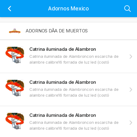
Adornos Mexico
ADORNOS DÃA DE MUERTOS
Catrina iluminada de Alambron
Catrina iluminada de Alambroncon escarcha de
alambre calibre16 forrada de luz led (costó
Catrina iluminada de Alambron
Catrina iluminada de Alambroncon escarcha de
alambre calibre16 forrada de luz led (costó
Catrina iluminada de Alambron
Catrina iluminada de Alambroncon escarcha de
alambre calibre16 forrada de luz led (costó