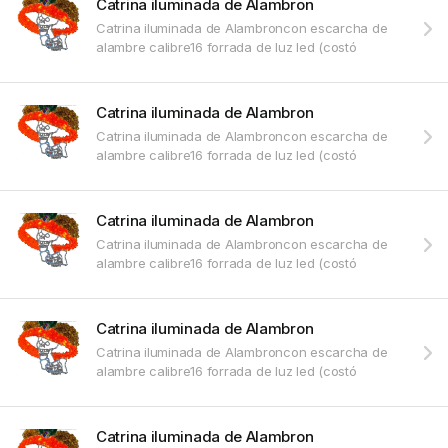
Catrina iluminada de Alambron
Catrina iluminada de Alambroncon escarcha de
alambre calibre16 forrada de luz led (costó
Catrina iluminada de Alambron
Catrina iluminada de Alambroncon escarcha de
alambre calibre16 forrada de luz led (costó
Catrina iluminada de Alambron
Catrina iluminada de Alambroncon escarcha de
alambre calibre16 forrada de luz led (costó
Catrina iluminada de Alambron
Catrina iluminada de Alambroncon escarcha de
alambre calibre16 forrada de luz led (costó
Catrina iluminada de Alambron