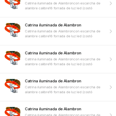
Catrina iluminada de Alambroncon escarcha de
alambre calibre16 forrada de luz led (costó
Catrina iluminada de Alambron
Catrina iluminada de Alambroncon escarcha de
alambre calibre16 forrada de luz led (costó
Catrina iluminada de Alambron
Catrina iluminada de Alambroncon escarcha de
alambre calibre16 forrada de luz led (costó
Catrina iluminada de Alambron
Catrina iluminada de Alambroncon escarcha de
alambre calibre16 forrada de luz led (costó
Catrina iluminada de Alambron
Catrina iluminada de Alambroncon escarcha de