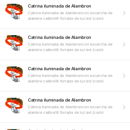
Catrina iluminada de Alambron
Catrina iluminada de Alambroncon escarcha de
alambre calibre16 forrada de luz led (costó
Catrina iluminada de Alambron
Catrina iluminada de Alambroncon escarcha de
alambre calibre16 forrada de luz led (costó
Catrina iluminada de Alambron
Catrina iluminada de Alambroncon escarcha de
alambre calibre16 forrada de luz led (costó
Catrina iluminada de Alambron
Catrina iluminada de Alambroncon escarcha de
alambre calibre16 forrada de luz led (costó