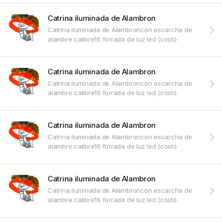
Catrina iluminada de Alambron
Catrina iluminada de Alambroncon escarcha de
alambre calibre16 forrada de luz led (costó
Catrina iluminada de Alambron
Catrina iluminada de Alambroncon escarcha de
alambre calibre16 forrada de luz led (costó
Catrina iluminada de Alambron
Catrina iluminada de Alambroncon escarcha de
alambre calibre16 forrada de luz led (costó
Catrina iluminada de Alambron
Catrina iluminada de Alambroncon escarcha de
alambre calibre16 forrada de luz led (costó