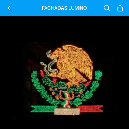
FACHADAS LUMINO