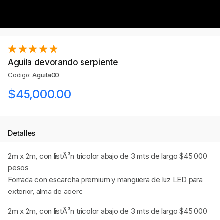
Aguila devorando serpiente
Codigo:
Aguila00
$45,000.00
Detalles
2m x 2m, con listÃ³n tricolor abajo de 3 mts de largo $45,000
pesos
Forrada con escarcha premium y manguera de luz LED para
exterior, alma de acero
2m x 2m, con listÃ³n tricolor abajo de 3 mts de largo $45,000