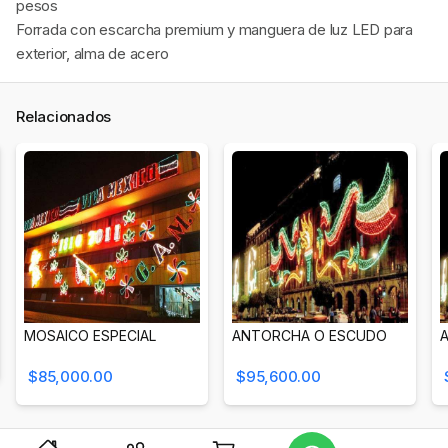
pesos
Forrada con escarcha premium y manguera de luz LED para
exterior, alma de acero
Relacionados
MOSAICO ESPECIAL
ANTORCHA O ESCUDO
$85,000.00
$95,600.00