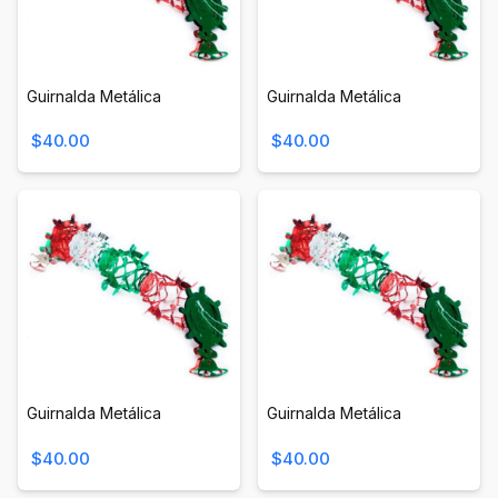
Guirnalda Metálica
Guirnalda Metálica
$40.00
$40.00
Guirnalda Metálica
Guirnalda Metálica
$40.00
$40.00