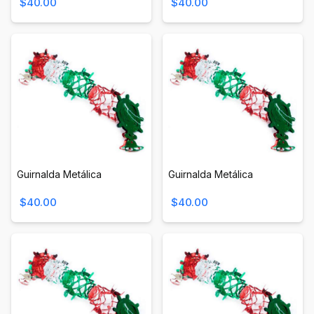
$40.00
$40.00
Guirnalda Metálica
Guirnalda Metálica
$40.00
$40.00