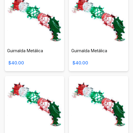
Guirnalda Metálica
Guirnalda Metálica
$40.00
$40.00