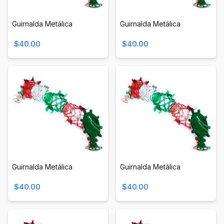
Guirnalda Metálica
Guirnalda Metálica
$40.00
$40.00
Guirnalda Metálica
Guirnalda Metálica
$40.00
$40.00